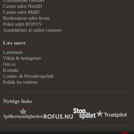
Udenlandske casinoer
Casino uden NemID
Casino uden MitID
Bookmakere uden licens
Poker uden ROFUS
Anmeldelser af online casinoer
Læs mere
Ludomani
Vilkår & betingelser
Om os
Kontakt
Cookie- & Privatlivspolitik
Politik for rettelser
Nyttige links