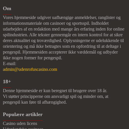
Om
Vores hjemmeside udgiver uafhængige anmeldelser, ranglister og
informationsmateriale om casinoer og sportsspil. Indholdet
udarbejdes af en redaktion med mange års erfaring inden for online
spilindustrien. Alle tekster gennemgår en intern kontrol for at sikre
deres aktualitet og troværdighed. Oplysningerne er udelukkende til
orientering og må ikke betragtes som en opfordring til at deltage i
pengespil. Hjemmesiden accepterer ikke væddemål og udbyder
ikke nogen former for pengespil.
E-mail:
admin@udenrofuscasino.com
18+
Denne hjemmeside er kun beregnet til brugere over 18 år.
Vi støtter principperne om ansvarligt spil og minder om, at
pengespil kan føre til afhængighed.
Populære artikler
Casino uden licens