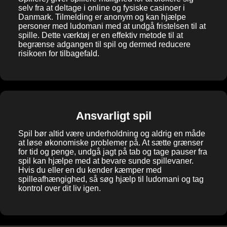
selv fra at deltage i online og fysiske casinoer i
Danmark. Tilmelding er anonym og kan hjælpe
personer med ludomani med at undgå fristelsen til at
spille. Dette værktøj er en effektiv metode til at
begrænse adgangen til spil og dermed reducere
risikoen for tilbagefald.
Ansvarligt spil
Spil bør altid være underholdning og aldrig en måde
at løse økonomiske problemer på. At sætte grænser
for tid og penge, undgå jagt på tab og tage pauser fra
spil kan hjælpe med at bevare sunde spillevaner.
Hvis du eller en du kender kæmper med
spilleafhængighed, så søg hjælp til ludomani og tag
kontrol over dit liv igen.