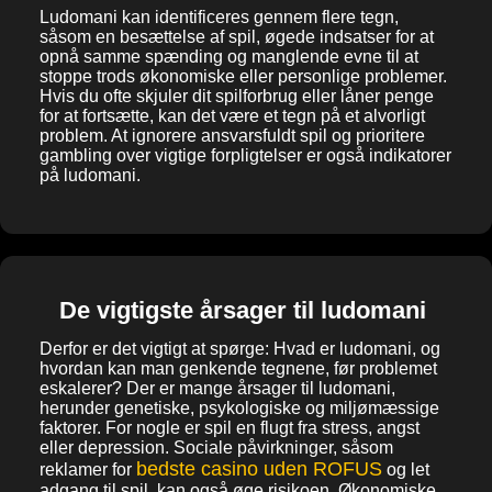
Ludomani kan identificeres gennem flere tegn,
såsom en besættelse af spil, øgede indsatser for at
opnå samme spænding og manglende evne til at
stoppe trods økonomiske eller personlige problemer.
Hvis du ofte skjuler dit spilforbrug eller låner penge
for at fortsætte, kan det være et tegn på et alvorligt
problem. At ignorere ansvarsfuldt spil og prioritere
gambling over vigtige forpligtelser er også indikatorer
på ludomani.
De vigtigste årsager til ludomani
Derfor er det vigtigt at spørge: Hvad er ludomani, og
hvordan kan man genkende tegnene, før problemet
eskalerer? Der er mange årsager til ludomani,
herunder genetiske, psykologiske og miljømæssige
faktorer. For nogle er spil en flugt fra stress, angst
eller depression. Sociale påvirkninger, såsom
bedste casino uden ROFUS
reklamer for
og let
adgang til spil, kan også øge risikoen. Økonomiske